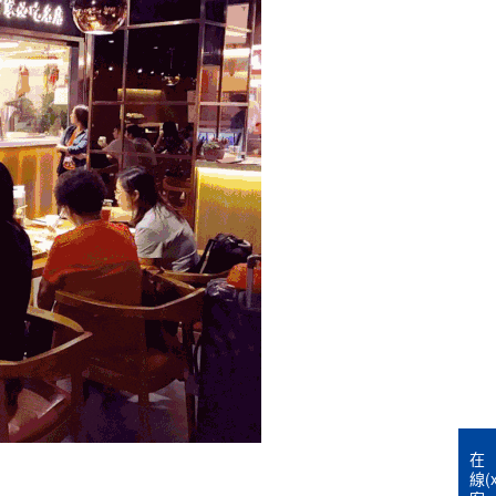
在
線(x