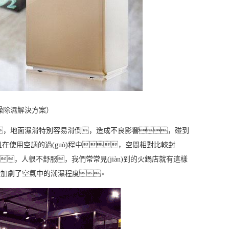
干燥除濕解決方案）
潮，地面濕滑特別容易滑倒，造成不良影響，碰到
且在使用
空調
的過(guò)程中，空間相對比較封
，人很不舒服，我們常常見(jiàn)到的火鍋店就有這樣
融合加劇了空氣中的潮濕程度
。