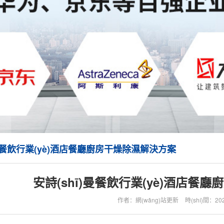
)曼餐飲行業(yè)酒店餐廳廚房干燥除濕解決方案
安詩(shī)曼餐飲行業(yè)酒店餐
作者：網(wǎng)站更新
時(shí)間：202