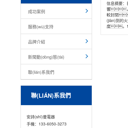
信息摘要：
響
成功案例
較封閉
(jiàn)
度。1.
服務(wù)支持
品牌介紹
新聞動(dòng)態(tài)
聯(lián)系我們
聯(LIÁN)系我們
安詩(shī)曼電器
手機：133-6050-3273