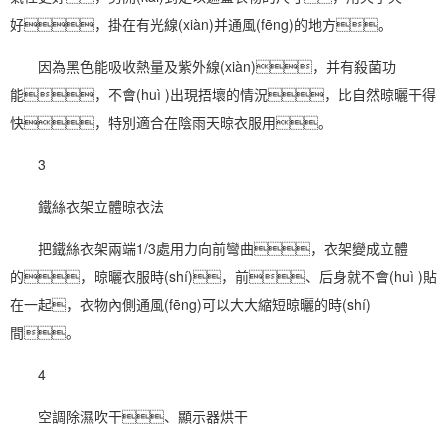
好，掛在有光線(xiàn)并通風(fēng)的地方。
因為黑色能吸收熱量及紫外線(xiàn)，并有殺菌功
能，不會(huì )出現捂壞的情況，比自然晾曬干得
快，特別適合在陰雨天晾衣服用。
3
鐵絲衣架立體晾衣法
把鐵絲衣架兩端1/3處用力向前彎曲，衣架變成立體
的，晾曬衣服時(shí)，前、后身就不會(huì )貼
在一起，衣物內側通風(fēng)可以大大縮短晾曬的時(shí)
間。
4
空調除濕吹干、顯示器烘干