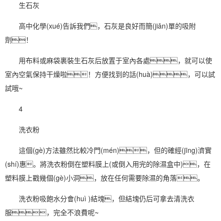
生石灰
高中化學(xué)告訴我們，石灰是良好而簡(jiǎn)單的吸附
劑！
用布料或麻袋裹裝生石灰后放置于室內各處，就可以使
室內空氣保持干燥啦！方便找到的話(huà)，可以試
試哦~
4
洗衣粉
這個(gè)方法雖然比較冷門(mén)，但的確經(jīng)濟實
(shí)惠。將洗衣粉倒在塑料膜上(或倒入用完的除濕盒中)，在
塑料膜上戳幾個(gè)小洞，放在任何需要除濕的角落。
洗衣粉吸飽水分會(huì )結塊，但結塊仍后可拿去清洗衣
服，完全不浪費呢~