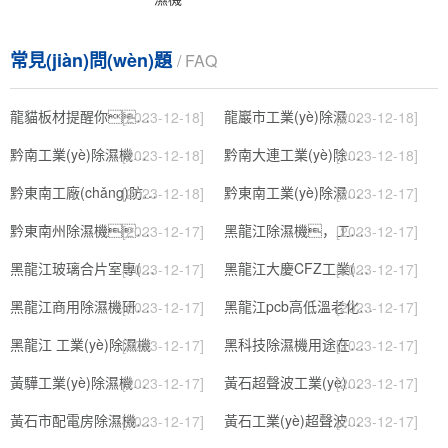
常見(jiàn)問(wèn)題
/ FAQ
龍貓板材提醒你，雨季裝修應特別注意防潮
龍巖市工業(yè)除濕機價(jià)格
[2023-12-18]
[2023-12-18]
黔南工業(yè)除濕機公司
黔南大連工業(yè)除濕機
[2023-12-18]
[2023-12-18]
黔東南工廠(chǎng)防潮除濕機，工業(yè)除濕機
黔東南工業(yè)除濕機公司
[2023-12-18]
[2023-12-17]
黔東南州除濕機，濕菱工業(yè)地下室抽濕機 庫房配電房除濕器
黑龍江除濕機，工業(yè)除濕機
[2023-12-17]
[2023-12-17]
黑龍江玻璃合片室專(zhuān)用組合型轉輪除濕機
黑龍江大慶CFZ工業(yè)除濕機濕菱除濕機品牌
[2023-12-17]
[2023-12-17]
黑龍江商用除濕機研發(fā)(回饋老顧客,2022已更新)
黑龍江pcb高低溫老化試驗箱
[2023-12-17]
[2023-12-17]
黑龍江 工業(yè)除濕機
黑科技除濕機用途在哪里，如何選購到合適的工業(yè)除濕機
[2023-12-17]
[2023-12-17]
黃驊工業(yè)除濕機】倉庫抽濕機】車(chē)間除濕器】
黃石超聲波工業(yè)加濕機，SL系列除濕機
[2023-12-17]
[2023-12-17]
黃石市配電房除濕機，工業(yè)抽濕機 恒溫恒濕非標機器
黃石工業(yè)超聲波加濕器，除濕機品牌
[2023-12-17]
[2023-12-17]