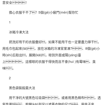
意安全！
擔心衣服干不了？5個(gè)小竅門(mén)幫你忙
1
冰箱冷凍大法
把洗好甩干的衣服疊好，如果不能甩干也一定要盡力擰干，
用毛巾包起來(lái)，放在冰箱的冷凍室里凍7、8個(gè)小
時(shí)后取出，展開(kāi)，晾到外面或陽(yáng)臺
上，這樣晾的衣服干得快而且不會(huì )有霉味、臭
味。
2
黑色袋裝殺菌大法
用干凈的大號黑色垃圾袋，或者用黑色棉布，透
氣性更好，剪開(kāi)到足以遮蓋衣物的尺寸，用夾子夾