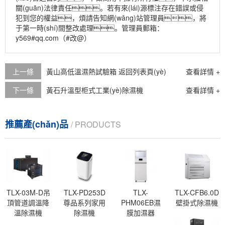
關(guān)法律責任。若有來(lái)源標注存在錯誤或侵
犯到您的權益，煩請告知網(wǎng)站管理員，將
于第一時(shí)間整改處理。管理員郵箱：
y569#qq.com（#改@）
上一條
黃山高低溫濕熱試驗箱 返回列表頁(yè)
查看詳情 +
下一條
黃石升溫型柜式工業(yè)除濕機
查看詳情 +
推薦產(chǎn)品
/ PRODUCTS
TLX-03M-D吊
TLX-PD253D
TLX-
TLX-CFB6.0D
頂管道調溫降
尊品系列家用
PHM06EB濕
壁掛式除濕機
溫除濕機
除濕機
膜加濕器