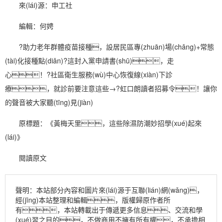
來(lái)源：申工社
編輯：何娉
?助力老年群體疫苗接種，設居民區專(zhuān)場(chǎng)+常態
(tài)化接種點(diǎn)?這封入黨申請書(shū)，走
心！?社區衛生服務(wù)中心恢復線(xiàn)下診
療，就診前要注意這些→?虹口朗讀者招募令！讓你
的聲音被大家聽(tīng)見(jiàn)
原標題：《黃梅天里，這些
除濕防潮
妙招學(xué)起來
(lái)》
閱讀原文
聲明：本站部分內容和圖片來(lái)源于互聯(lián)網(wǎng)，
經(jīng)本站整理和編輯，版權歸原作者所
有，本站轉載出于傳遞更多信息、交流和學
(xué)習之目的，不做商用不擁有所有權，不承擔相