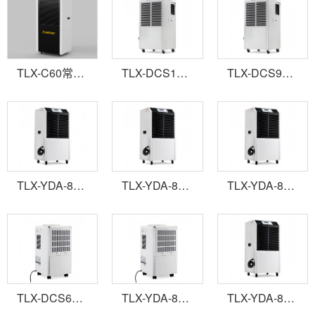
TLX-C60常規型商用除濕機
TLX-DCS1381E商用除濕機
TLX-DCS901E商用除濕機
TLX-YDA-8158EB商用除濕機
TLX-YDA-8138EB商用除濕機
TLX-YDA-890EB商業(yè)除濕機
TLX-DCS601E商用除濕機
TLX-YDA-858E商用除濕機
TLX-YDA-870EB商用除濕機