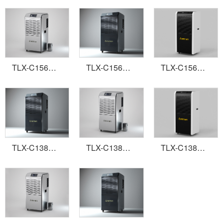
TLX-C156高性能商用除濕機
TLX-C156高配置商用除濕機
TLX-C156常規型商用除濕機
TLX-C138高配置商用除濕機
TLX-C138高性能商用除濕機
TLX-C138常規型商用除濕機