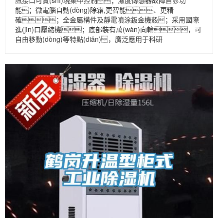
訊接口可實(shí)現集中控制；濕度傳感器故障自診功
能；微電腦自動(dòng)除霜,更智能、更精
確；全金屬構件及靜電噴涂鈑金機殼；采用國際
進(jìn)口壓縮機；底部裝有萬(wàn)向輪，可
自由移動(dòng)等特點(diǎn)，廣泛應用于科研