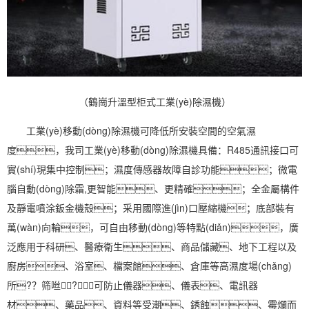
（鶴崗升溫型柜式工業(yè)除濕機）
工業(yè)移動(dòng)
除濕機
可降低所安裝空間的
空氣濕
度
，我司工業(yè)移動(dòng)
除濕
機具備：R485通訊接口可
實(shí)現集中控制；
濕度
傳感器故障自診功能；微電
腦自動(dòng)除霜,更智能、更精確；全金屬構件
及靜電噴涂鈑金機殼；采用國際進(jìn)口壓縮機；底部裝有
萬(wàn)向輪，可自由移動(dòng)等特點(diǎn)，廣
泛應用于科研、醫療衛生、商品儲藏、地下工程以及
廚房、浴室、檔案館、倉庫等
高濕度
場(chǎng)
所?？筛咝?；可防止儀器、儀表、電訊器
材、藥品、資料等受潮、銹蝕、霉爛而