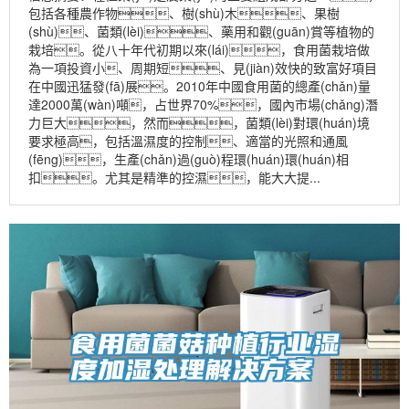
包括各種農作物、樹(shù)木、果樹
(shù)、菌類(lèi)、藥用和觀(guān)賞等植物的
栽培。從八十年代初期以來(lái)，食用菌栽培做
為一項投資小、周期短、見(jiàn)效快的致富好項目
在中國迅猛發(fā)展。2010年中國食用菌的總產(chǎn)量
達2000萬(wàn)噸，占世界70%，國內市場(chǎng)潛
力巨大，然而，菌類(lèi)對環(huán)境
要求極高，包括溫濕度的控制、適當的光照和通風
(fēng)，生產(chǎn)過(guò)程環(huán)環(huán)相
扣。尤其是精準的控濕，能大大提...