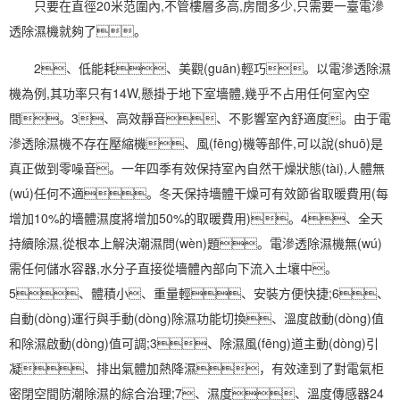
只要在直徑20米范圍內,不管樓層多高,房間多少,只需要一臺電滲
透
除濕機
就夠了。
2、低能耗、美觀(guān)輕巧。以電滲透除濕
機為例,其功率只有14W,懸掛于地下室墻體,幾乎不占用任何室內空
間。3、高效靜音、不影響室內舒適度。由于電
滲透除濕機不存在壓縮機、風(fēng)機等部件,可以說(shuō)是
真正做到零噪音。一年四季有效保持室內自然干燥狀態(tài),人體無
(wú)任何不適。冬天保持墻體干燥可有效節省取暖費用(每
增加10%的墻體濕度將增加50%的取暖費用)。4、全天
持續除濕,從根本上解決潮濕問(wèn)題。電滲透除濕機無(wú)
需任何儲水容器,水分子直接從墻體內部向下流入土壤中。
5、體積小、重量輕、安裝方便快捷;6、
自動(dòng)運行與手動(dòng)除濕功能切換、溫度啟動(dòng)值
和除濕啟動(dòng)值可調;3、除濕風(fēng)道主動(dòng)引
凝、排出氣體加熱降濕，有效達到了對電氣柜
密閉空間
防潮除濕
的綜合治理;7、濕度、溫度傳感器24