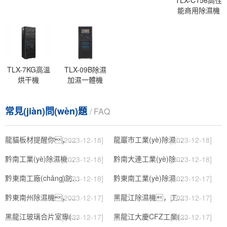
能商用除濕機
TLX-7KG高溫
TLX-09B除濕
烘干機
加濕一體機
常見(jiàn)問(wèn)題
/ FAQ
龍貓板材提醒你，雨季裝修應特別注意防潮
龍巖市工業(yè)除濕機價(jià)格
[2023-12-18]
[2023-12-18]
黔南工業(yè)除濕機公司
黔南大連工業(yè)除濕機
[2023-12-18]
[2023-12-18]
黔東南工廠(chǎng)防潮除濕機，工業(yè)除濕機
黔東南工業(yè)除濕機公司
[2023-12-18]
[2023-12-17]
黔東南州除濕機，濕菱工業(yè)地下室抽濕機 庫房配電房除濕器
黑龍江除濕機，工業(yè)除濕機
[2023-12-17]
[2023-12-17]
黑龍江玻璃合片室專(zhuān)用組合型轉輪除濕機
黑龍江大慶CFZ工業(yè)除濕機濕菱除濕機品牌
[2023-12-17]
[2023-12-17]