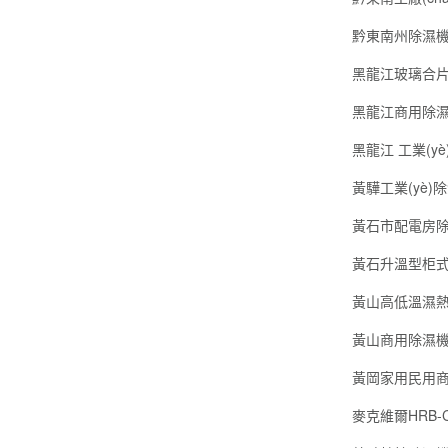
黑龍江玻璃合片
黑龍江商用除濕機
黑龍江 工業(y
黃石升溫型柜式
黃山高低溫濕熱試
黃山商用除濕
黃岡家用民用