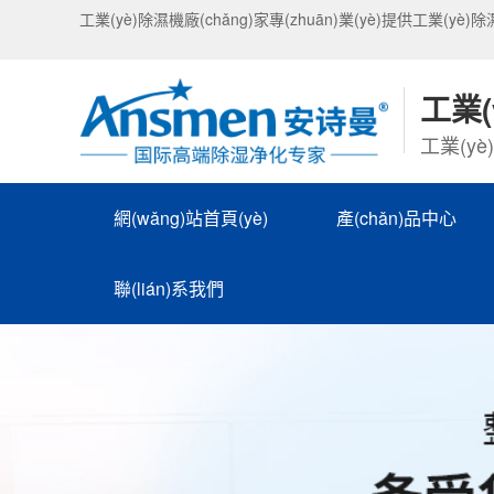
工業(yè)除濕機廠(chǎng)家專(zhuān)業(yè)提供工
工業(
工業(y
網(wǎng)站首頁(yè)
產(chǎn)品中心
聯(lián)系我們