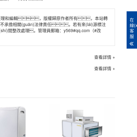
ng)本站整理和編輯，版權歸原作者所有，本站轉
在
擔相關(guān)法律責任。若有來(lái)源標注
線(x
)間整改處理。管理員郵箱：y569#qq.com（#改
客
服
查看詳情 +
查看詳情 +