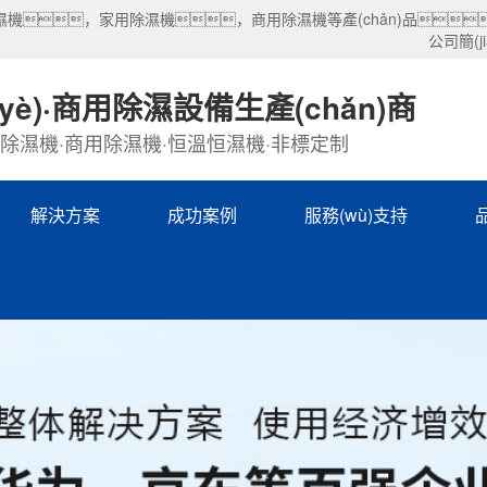
業(yè)除濕機，家用除濕機，商用除濕機等產(chǎn)品
公司簡(ji
yè)·商用除濕設備生產(chǎn)商
è)除濕機·商用除濕機·恒溫恒濕機·非標定制
解決方案
成功案例
服務(wù)支持