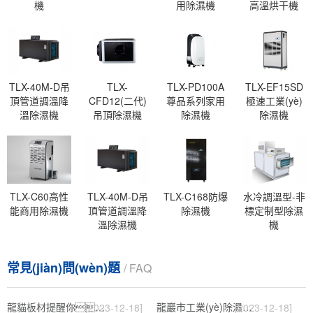
機
用除濕機
高溫烘干機
TLX-40M-D吊
TLX-
TLX-PD100A
TLX-EF15SD
頂管道調溫降
CFD12(二代)
尊品系列家用
極速工業(yè)
溫除濕機
吊頂除濕機
除濕機
除濕機
TLX-C60高性
TLX-40M-D吊
TLX-C168防爆
水冷調溫型-非
能商用除濕機
頂管道調溫降
除濕機
標定制型除濕
溫除濕機
機
常見(jiàn)問(wèn)題
/ FAQ
龍貓板材提醒你，雨季裝修應特別注意防潮
龍巖市工業(yè)除濕機價(jià)格
[2023-12-18]
[2023-12-18]