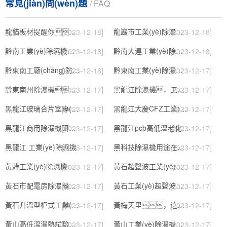
常見(jiàn)問(wèn)題
/ FAQ
龍貓板材提醒你，雨季裝修應特別注意防潮
龍巖市工業(yè)除濕機價(jià)格
[2023-12-18]
[2023-12-18]
黔南工業(yè)除濕機公司
黔南大連工業(yè)除濕機
[2023-12-18]
[2023-12-18]
黔東南工廠(chǎng)防潮除濕機，工業(yè)除濕機
黔東南工業(yè)除濕機公司
[2023-12-18]
[2023-12-17]
黔東南州除濕機，濕菱工業(yè)地下室抽濕機 庫房配電房除濕器
黑龍江除濕機，工業(yè)除濕機
[2023-12-17]
[2023-12-17]
黑龍江玻璃合片室專(zhuān)用組合型轉輪除濕機
黑龍江大慶CFZ工業(yè)除濕機濕菱除濕機品牌
[2023-12-17]
[2023-12-17]
黑龍江商用除濕機研發(fā)(回饋老顧客,2022已更新)
黑龍江pcb高低溫老化試驗箱
[2023-12-17]
[2023-12-17]
黑龍江 工業(yè)除濕機
黑科技除濕機用途在哪里，如何選購到合適的工業(yè)除濕機
[2023-12-17]
[2023-12-17]
黃驊工業(yè)除濕機】倉庫抽濕機】車(chē)間除濕器】
黃石超聲波工業(yè)加濕機，SL系列除濕機
[2023-12-17]
[2023-12-17]
黃石市配電房除濕機，工業(yè)抽濕機 恒溫恒濕非標機器
黃石工業(yè)超聲波加濕器，除濕機品牌
[2023-12-17]
[2023-12-17]
黃石升溫型柜式工業(yè)除濕機
黃梅天里，這些除濕防潮妙招學(xué)起來(lái)
[2023-12-17]
[2023-12-17]
黃山高低溫濕熱試驗箱 返回列表頁(yè)
黃山工業(yè)除濕機維修，除濕機不能除濕怎么維修
[2023-12-17]
[2023-12-17]