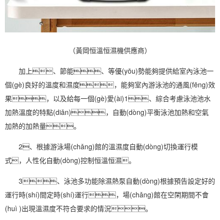
（黃岡恒溫恒濕機供應商）
加上、節能、等優(yōu)勢能夠提供給室內
泳池
一
個(gè)良好的溫度和
濕度
，能夠
室內游泳池
的通風(fēng)效
果，以及給每一個(gè)愛(ài)1、綜合考慮泳池池水
加熱溫度的特點(diǎn)，自動(dòng)平衡泳池加熱和空氣
加熱的加熱量。
2、根據游泳場(chǎng)館的溫濕度自動(dòng)切換運行模
式，人性化自動(dòng)控制
恒溫恒濕
。
3、泳池多功能
除濕
熱泵自動(dòng)根據預告設定好的
運行時(shí)間定時(shí)運行，場(chǎng)館在空閑期間不會
(huì )出現溫濕度不符合要求的情況。