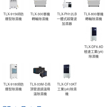
TLX-9156B防
TLX-300單機
TLX-PH12LB
TLX-800單機
爆型除濕機
轉輪除濕機
一體式超聲波
轉輪除濕機
加濕器
TLX-DF6.8D
極速工業(yè)
除濕機
TLX-9180B防
TLX-03M-D吊
TLX-CF10KT
爆型除濕機
頂管道調溫降
工業(yè)除濕
溫除濕機
機