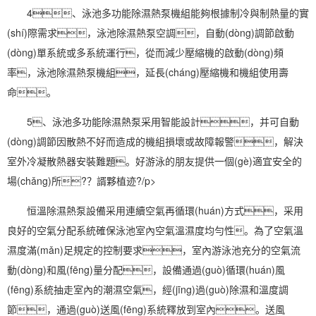
4、泳池多功能除濕熱泵機組能夠根據制冷與制熱量的實
(shí)際需求，
泳池除濕
熱泵
空調
，自動(dòng)調節啟動
(dòng)單系統或多系統運行，從而減少壓縮機的啟動(dòng)頻
率，泳池除濕熱泵機組，延長(cháng)壓縮機和機組使用壽
命。
5、泳池多功能除濕熱泵采用智能設計，并可自動
(dòng)調節因散熱不好而造成的機組損壞或故障報警，解決
室外冷凝散熱器安裝難題。好游泳的朋友提供一個(gè)適宜安全的
場(chǎng)所?？諝夥植迹?/p>
恒溫除濕熱泵設備采用連續空氣再循環(huán)方式，采用
良好的空氣分配系統確保泳池室內空氣溫濕度均勻性。為了空氣溫
濕度滿(mǎn)足規定的控制要求，室內游泳池充分的空氣流
動(dòng)和風(fēng)量分配，設備通過(guò)循環(huán)風
(fēng)系統抽走室內的潮濕空氣，經(jīng)過(guò)除濕和溫度調
節，通過(guò)送風(fēng)系統釋放到室內。送風