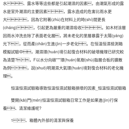
水、露水等等這些都是引起潮濕的因素，由潮氣形成的露
水是室外潮濕的主要因素，露水造成的危害比雨水更
大，因為它附著(zhù)在材料上的時(shí)間更長
(cháng)，引起更為嚴重的潮濕吸收。如木材涂層
因雨水沖洗去除了表面老化層，將未老化的里層暴露于太陽(yáng)
光下，從而產(chǎn)生進(jìn)一步老化。在恒溫恒濕檢測箱
模擬試驗中，潮濕環(huán)境引起復合材料的破壞機理已研究較
為清楚?，F以水分向碳***環(huán)氧樹(shù)脂層合板的擴散
為例，說(shuō)明潮濕大氣環(huán)境對復合材料的老化機
理。
恒溫恒濕試驗箱導致恒溫恒濕試驗箱損壞的因素_恒溫恒濕試驗箱
雙開(kāi)門(mén)恒溫恒濕試驗箱日常工作是如果進(jìn)行保
養、清潔維護呢?
1、箱體內外部的清潔與保養