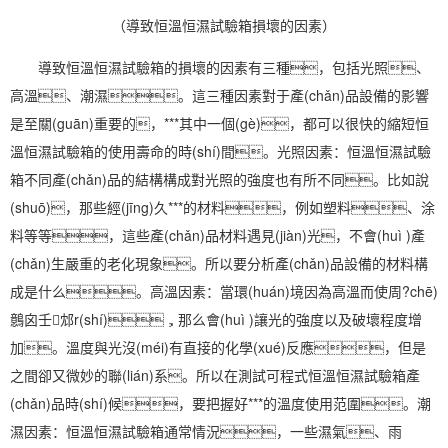
（導致恒溫恒濕試驗箱損壞的因素）
導致
恒溫恒濕
試驗箱的損壞的因素有三種，包括光照、
高溫、潮濕。這三種因素對于產(chǎn)品設備的影響
是至關(guān)重要的，***其中一個(gè)，都可以很快的縮短恒
溫恒濕試驗箱的使用壽命的時(shí)間。光照因素：恒溫恒濕試驗
箱不同產(chǎn)品的結構構成對光照的強度也有所不同。比如說
(shuō)，那些經(jīng)久***的材料，例如塑料、涂
料等等，這些產(chǎn)品材料遇見(jiàn)光，不會(huì )產
(chǎn)生嚴重的老化現象。所以要分析產(chǎn)品設備的材料構
成是什么。高溫因素：當環(huán)境因為高溫而使周?chē)
鷾囟壬邥r(shí)，那么會(huì )讓光的強度以及破壞程度增
加。溫度與光沒(méi)有直接的化學(xué)反應，但是
之間卻又微妙的聯(lián)系。所以在測試可程式恒溫恒濕試驗箱產
(chǎn)品時(shí)候，要把握好***的溫度使用范圍。潮
濕因素：恒溫恒濕試驗箱通常情況，一些
濕氣
、雨