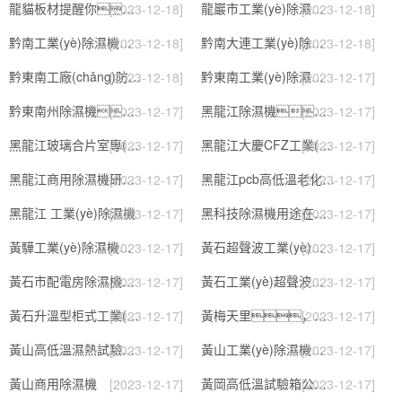
龍貓板材提醒你，雨季裝修應特別注意防潮
龍巖市工業(yè)除濕機價(jià)格
[2023-12-18]
[2023-12-18]
黔南工業(yè)除濕機公司
黔南大連工業(yè)除濕機
[2023-12-18]
[2023-12-18]
黔東南工廠(chǎng)防潮除濕機，工業(yè)除濕機
黔東南工業(yè)除濕機公司
[2023-12-18]
[2023-12-17]
黔東南州除濕機，濕菱工業(yè)地下室抽濕機 庫房配電房除濕器
黑龍江除濕機，工業(yè)除濕機
[2023-12-17]
[2023-12-17]
黑龍江玻璃合片室專(zhuān)用組合型轉輪除濕機
黑龍江大慶CFZ工業(yè)除濕機濕菱除濕機品牌
[2023-12-17]
[2023-12-17]
黑龍江商用除濕機研發(fā)(回饋老顧客,2022已更新)
黑龍江pcb高低溫老化試驗箱
[2023-12-17]
[2023-12-17]
黑龍江 工業(yè)除濕機
黑科技除濕機用途在哪里，如何選購到合適的工業(yè)除濕機
[2023-12-17]
[2023-12-17]
黃驊工業(yè)除濕機】倉庫抽濕機】車(chē)間除濕器】
黃石超聲波工業(yè)加濕機，SL系列除濕機
[2023-12-17]
[2023-12-17]
黃石市配電房除濕機，工業(yè)抽濕機 恒溫恒濕非標機器
黃石工業(yè)超聲波加濕器，除濕機品牌
[2023-12-17]
[2023-12-17]
黃石升溫型柜式工業(yè)除濕機
黃梅天里，這些除濕防潮妙招學(xué)起來(lái)
[2023-12-17]
[2023-12-17]
黃山高低溫濕熱試驗箱 返回列表頁(yè)
黃山工業(yè)除濕機維修，除濕機不能除濕怎么維修
[2023-12-17]
[2023-12-17]
黃山商用除濕機
黃岡高低溫試驗箱公司.近日優(yōu)評(2022已更新)(今日／對比)
[2023-12-17]
[2023-12-17]