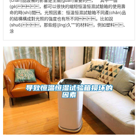
(chǎn)品設備的影響是至關(guān)重要的，***其中一個
(gè)，都可以很快的縮短恒溫恒濕試驗箱的使用壽
命的時(shí)間。光照因素：恒溫恒濕試驗箱不同產(chǎn)品
的結構構成對光照的強度也有所不同。比如說
(shuō)，那些經(jīng)久***的材料，例如塑料、
涂