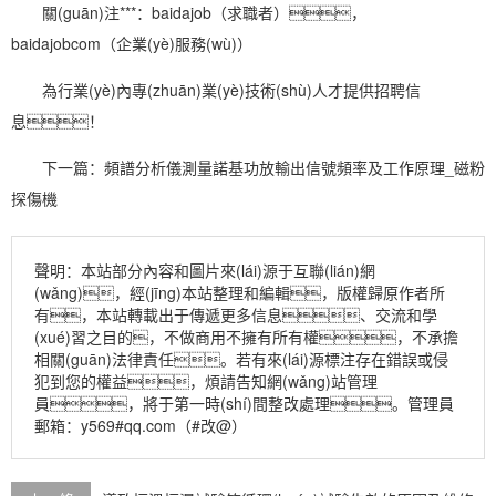
關(guān)注***：baidajob（求職者），
baidajobcom（企業(yè)服務(wù)）
為行業(yè)內專(zhuān)業(yè)技術(shù)人才提供招聘信
息！
下一篇：頻譜分析儀測量諾基功放輸出信號頻率及工作原理_磁粉
探傷機
聲明：本站部分內容和圖片來(lái)源于互聯(lián)網
(wǎng)，經(jīng)本站整理和編輯，版權歸原作者所
有，本站轉載出于傳遞更多信息、交流和學
(xué)習之目的，不做商用不擁有所有權，不承擔
相關(guān)法律責任。若有來(lái)源標注存在錯誤或侵
犯到您的權益，煩請告知網(wǎng)站管理
員，將于第一時(shí)間整改處理。管理員
郵箱：y569#qq.com（#改@）