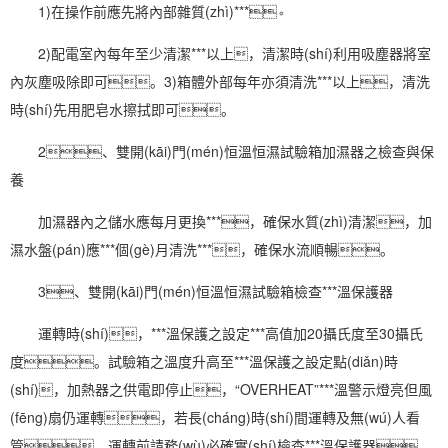
1)在操作前應先將內部雜質(zhì)***。
2)配電室內每年至少清潔***以上，清潔時(shí)利用吸塵器將室
內灰塵吸除即可。3)箱體外部每年亦須清洗***以上，清洗
時(shí)先用肥皂水擦拭即可。
2、雙開(kāi)門(mén)恒溫恒濕試驗箱
加濕器
之檢查與保
養
加濕
器內之儲水應每月更換***，確保水質(zhì)清潔，加
濕水盤(pán)應***個(gè)月清洗***，確保水流順暢。
3、雙開(kāi)門(mén)恒溫恒濕試驗箱檢查***溫保護器
運轉時(shí)，***溫保護之設定***高值加20攝氏度至30攝氏
度。試驗箱之溫度升高至***溫保護之設定點(diǎn)時
(shí)，加熱器之供電即停止，“OVERHEAT”***溫警示燈亮但風
(fēng)扇仍運轉，若長(cháng)時(shí)間運轉及無(wú)人看
管，運轉前請務(wù)必確實(shí)檢查***溫保護器，