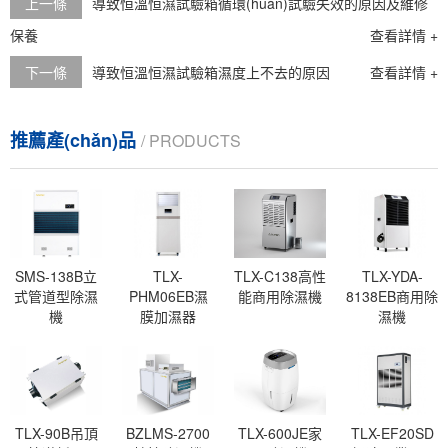
上一條
導致恒溫恒濕試驗箱循環(huán)試驗失效的原因及維修
保養
查看詳情 +
下一條
導致恒溫恒濕試驗箱濕度上不去的原因
查看詳情 +
推薦產(chǎn)品
/ PRODUCTS
SMS-138B立
TLX-
TLX-C138高性
TLX-YDA-
式管道型除濕
PHM06EB濕
能商用除濕機
8138EB商用除
機
膜加濕器
濕機
TLX-90B吊頂
BZLMS-2700
TLX-600JE家
TLX-EF20SD